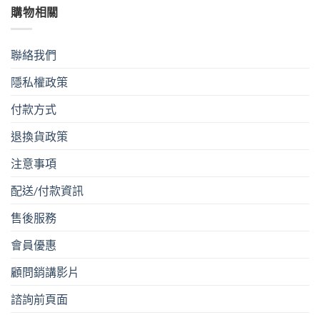
購物相關
聯絡我們
隱私權政策
付款方式
退換貨政策
注意事項
配送/付款資訊
售後服務
會員優惠
顧問銷講影片
諮詢前頁面