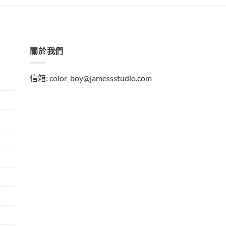
關於我們
信箱:
color_boy@jamessstudio.com