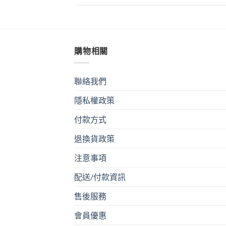
購物相關
聯絡我們
隱私權政策
付款方式
退換貨政策
注意事項
配送/付款資訊
售後服務
會員優惠