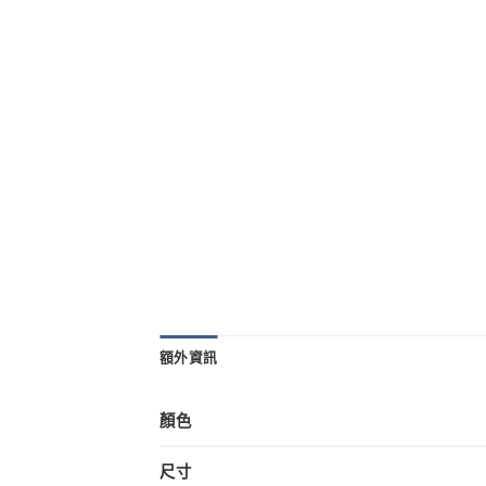
額外資訊
顏色
尺寸