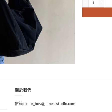
輕便斜挎大容量單肩
關於我們
信箱:
color_boy@jamessstudio.com