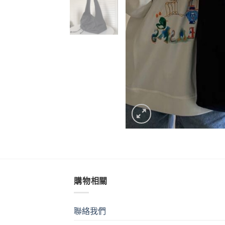
購物相關
聯絡我們