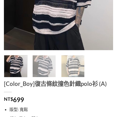
[Color_Boy]復古條紋撞色針織polo衫 (A)
699
NT$
版型: 寬鬆