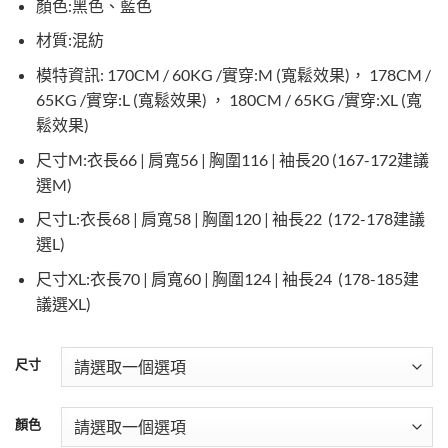
顏色:黑色、藍色
材質:混紡
模特資訊: 170CM / 60KG /實穿:M (寬鬆效果)， 178CM /
65KG /實穿:L (寬鬆效果) ， 180CM / 65KG /實穿:XL (寬
鬆效果)
尺寸M:衣長66 | 肩寬56 | 胸圍116 | 袖長20 (167-172建議
選M)
尺寸L:衣長68 | 肩寬58 | 胸圍120 | 袖長22 (172-178建議
選L)
尺寸XL:衣長70 | 肩寬60 | 胸圍124 | 袖長24 (178-185建
議選XL)
尺寸
顏色